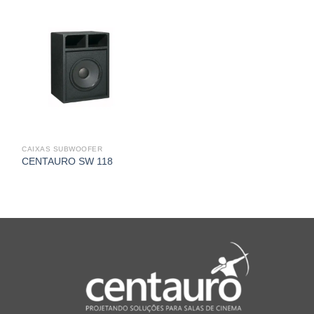
CAIXAS SUBWOOFER
CENTAURO SW 118