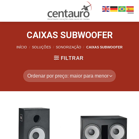
CAIXAS SUBWOOFER
INÍCIO
/
SOLUÇÕES
/
SONORIZAÇÃO
/
CAIXAS SUBWOOFER
FILTRAR