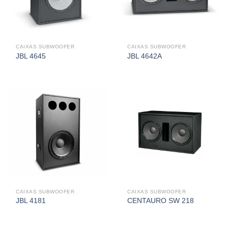
CAIXAS SUBWOOFER
CAIXAS SUBWOOFER
JBL 4645
JBL 4642A
CAIXAS SUBWOOFER
CAIXAS SUBWOOFER
JBL 4181
CENTAURO SW 218