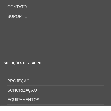
CONTATO
SUPORTE
SOLUÇÕES CENTAURO
PROJEÇÃO
SONORIZAÇÃO
EQUIPAMENTOS
ACESSÓRIOS