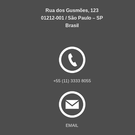
Rua dos Gusmões, 123
01212-001 / São Paulo – SP
Brasil
+55 (11) 3333 8055
EMAIL