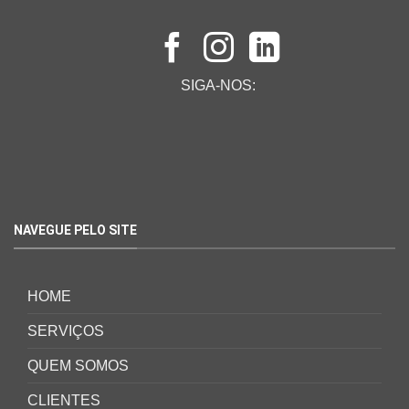
SIGA-NOS:
NAVEGUE PELO SITE
HOME
SERVIÇOS
QUEM SOMOS
CLIENTES