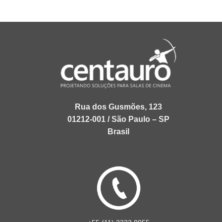
Rua dos Gusmões, 123
01212-001 / São Paulo – SP
Brasil