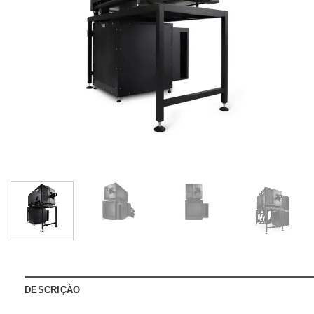
DESCRIÇÃO