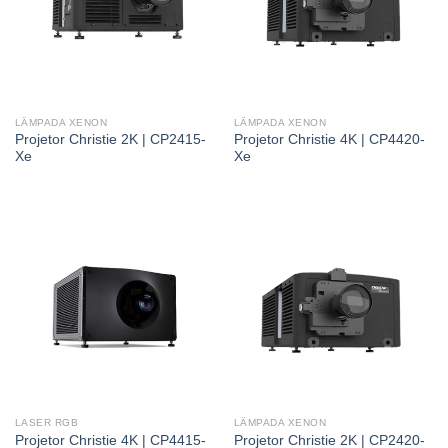
LÂMPADA XENON
LÂMPADA XENON
Projetor Christie 2K | CP2415-
Projetor Christie 4K | CP4420-
Xe
Xe
LASER RGB
LÂMPADA XENON
Projetor Christie 4K | CP4415-
Projetor Christie 2K | CP2420-