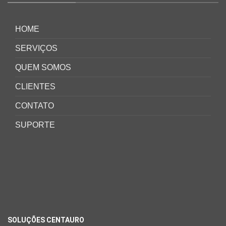
HOME
SERVIÇOS
QUEM SOMOS
CLIENTES
CONTATO
SUPORTE
SOLUÇÕES CENTAURO