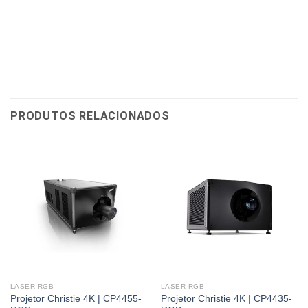
PRODUTOS RELACIONADOS
LASER RGB
LASER RGB
Projetor Christie 4K | CP4455-
Projetor Christie 4K | CP4435-